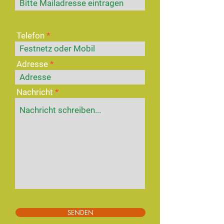
Telefon
Adresse
Nachricht
SENDEN