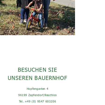
BESUCHEN SIE
UNSEREN BAUERNHOF
Hopfengarten 4
96199 Zapfendorf/Reuthlos
Tel.
+49 (0) 9547 603206