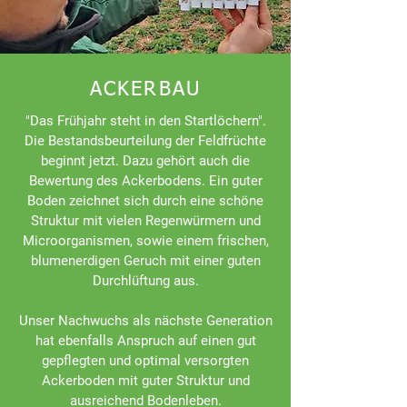
ACKERBAU
"Das Frühjahr steht in den Startlöchern".
Die Bestandsbeurteilung der Feldfrüchte
beginnt jetzt. Dazu gehört auch die
Bewertung des Ackerbodens. Ein guter
Boden zeichnet sich durch eine schöne
Struktur mit vielen Regenwürmern und
Microorganismen, sowie einem frischen,
blumenerdigen Geruch mit einer guten
Durchlüftung aus.
Unser Nachwuchs als nächste Generation
hat ebenfalls Anspruch auf einen gut
gepflegten und optimal versorgten
Ackerboden mit guter Struktur und
ausreichend Bodenleben.