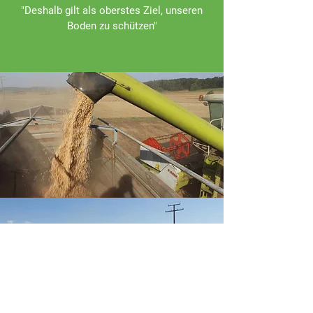
"Deshalb gilt als oberstes Ziel, unseren
Boden zu schützen"