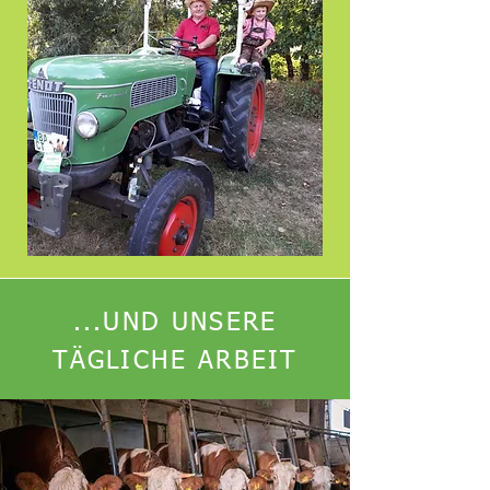
...UND UNSERE
TÄGLICHE ARBEIT