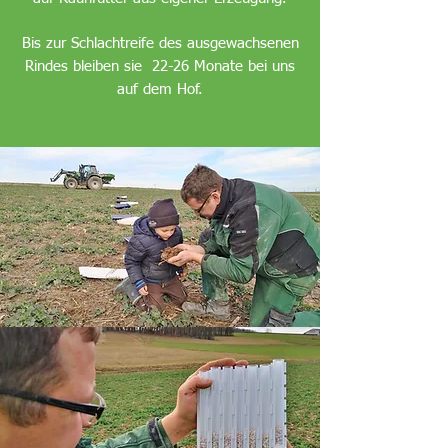
Bis zur Schlachtreife des ausgewachsenen
Rindes bleiben sie 22-26 Monate bei uns
auf dem Hof.