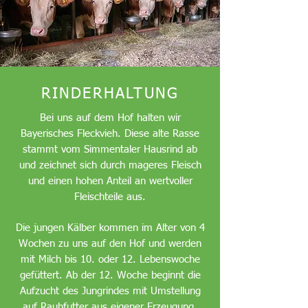
RINDERHALTUNG
Bei uns auf dem Hof halten wir
Bayerisches Fleckvieh. Diese alte Rasse
stammt vom Simmentaler Hausrind ab
und zeichnet sich durch mageres Fleisch
und einen hohen Anteil an wertvoller
Fleischteile aus.
Die jungen Kälber kommen im Alter von 4
Wochen zu uns auf den Hof und werden
mit Milch bis 10. oder 12. Lebenswoche
gefüttert. Ab der 12. Woche beginnt die
Aufzucht des Jungrindes mit Umstellung
auf Rauhfutter aus eigener Erzeugung.