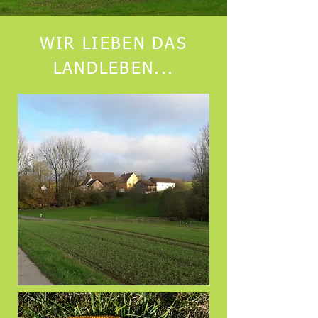
WIR LIEBEN DAS
LANDLEBEN...