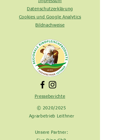
Impressum
Datenschutzerklärung
Cookies und Google Analytics
Bildnachweise
Presseberichte
© 2020/2025
Agrarbetrieb Leithner
Unsere Partner: